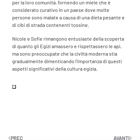
per la loro comunità, fornendo un miele che è
considerato curativo in un paese dove molte
persone sono malate a causa di una dieta pesante e
di cibi di strada contenenti tossine.
Nicole e Sofie rimangono entusiaste della scoperta
di quanto gli Egizi amassero e rispettassero le api,
ma sono preoccupate che la civiltà moderna stia
gradualmente dimenticando l'importanza di questi
aspetti significativi della cultura egizia.
PREC
AVANTI