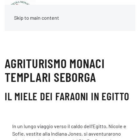
Skip to main content
AGRITURISMO MONACI
TEMPLARI SEBORGA
IL MIELE DEI FARAONI IN EGITTO
In un lungo viaggio verso il caldo dell'Egitto, Nicole e
Sofie, vestite alla Indiana Jones, si avventurarono