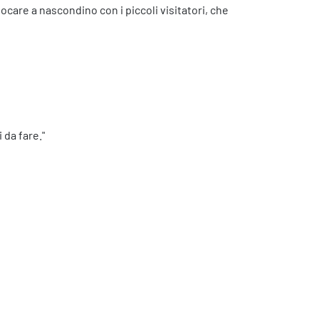
ocare a nascondino con i piccoli visitatori, che
 da fare."