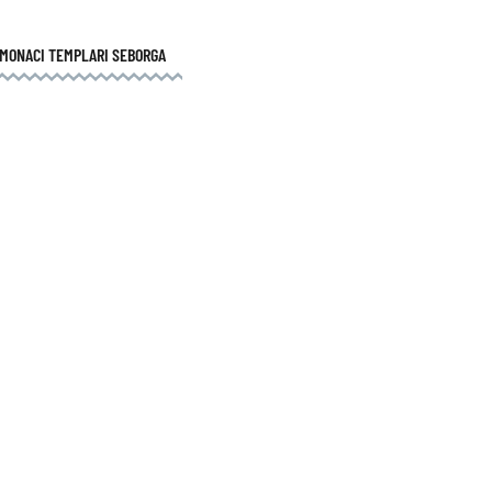
 MONACI TEMPLARI SEBORGA