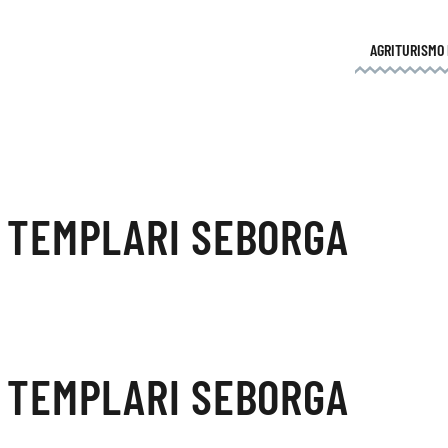
AGRITURISMO
 TEMPLARI SEBORGA
 TEMPLARI SEBORGA