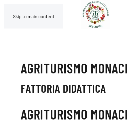
Skip to main content
AGRITURISMO MONACI
FATTORIA DIDATTICA
AGRITURISMO MONACI